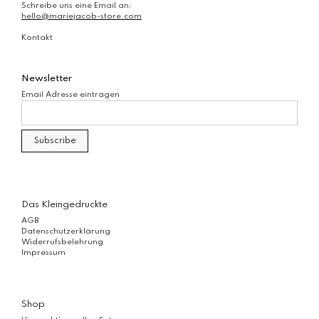
Schreibe uns eine Email an:
hello@mariejacob-store.com
Kontakt
Newsletter
Email Adresse eintragen
Das Kleingedruckte
AGB
Datenschutzerklärung
Widerrufsbelehrung
Impressum
Shop