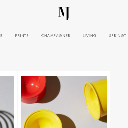
OR
PRINTS
CHAMPAGNER
LIVING
SPRINGT