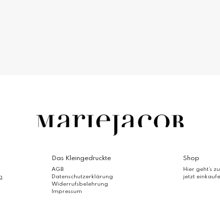
Das Kleingedruckte
Shop
AGB
Hier geht’s zu
m
Datenschutzerklärung
jetzt einkauf
Widerrufsbelehrung
Impressum