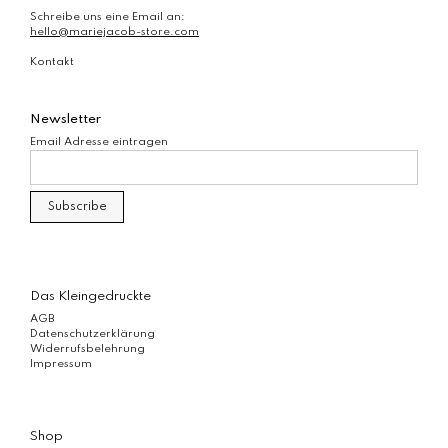
Schreibe uns eine Email an:
hello@mariejacob-store.com
Kontakt
Newsletter
Email Adresse eintragen
Das Kleingedruckte
AGB
Datenschutzerklärung
Widerrufsbelehrung
Impressum
Shop