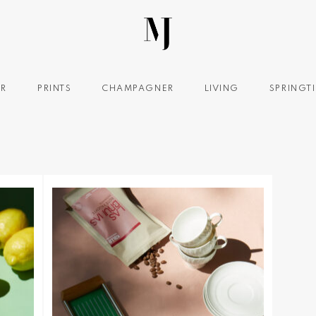
OR
PRINTS
CHAMPAGNER
LIVING
SPRINGT