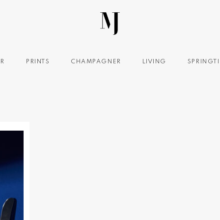
OR
PRINTS
CHAMPAGNER
LIVING
SPRINGT