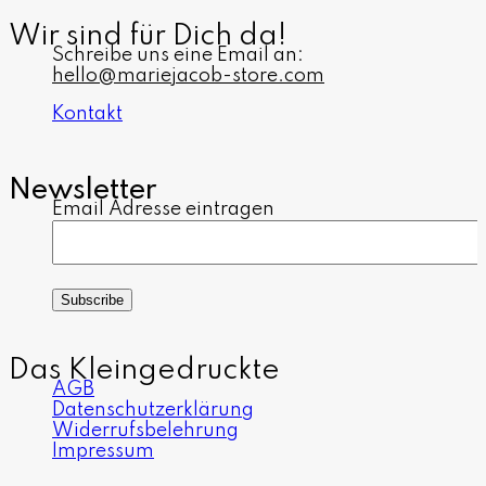
Wir sind für Dich da!
Schreibe uns eine Email an:
hello@mariejacob-store.com
Kontakt
Newsletter
Email Adresse eintragen
Das Kleingedruckte
AGB
Datenschutzerklärung
Widerrufsbelehrung
Impressum