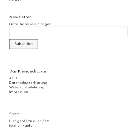
Newsletter
Email Adresse eintragen
Das Kleingedruckte
AGB
Datenschutzerklärung
Widerrufsbelehrung
Impressum
Shop
Hier geht’s zu allen Sets:
jetzt einkaufen