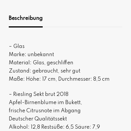
Beschreibung
– Glas
Marke: unbekannt
Material: Glas, geschliffen
Zustand: gebraucht, sehr gut
Maße: Höhe: 17 cm, Durchmesser: 8,5 cm
– Riesling Sekt brut 2018
Apfel-Birnenblume im Bukett,
frische Citrusnote im Abgang
Deutscher Qualitätssekt
Alkohol: 12,8 Restsüße: 6,5 Säure: 7,9