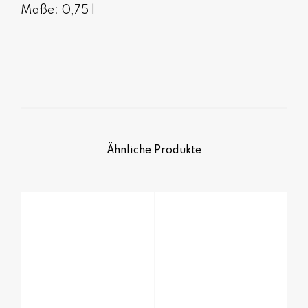
Maße: 0,75 l
Ähnliche Produkte