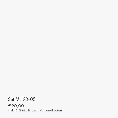
Set MJ 23-05
€
90,00
inkl. 19 % MwSt.
zzgl.
Versandkosten