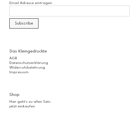
Email Adresse eintragen
Das Kleingedruckte
AGB
Datenschutzerklärung
Widerrufsbelehrung
Impressum
Shop
Hier geht’s zu allen Sets:
jetzt einkaufen