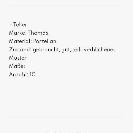
– Teller
Marke: Thomas
Material: Porzellan
Zustand: gebraucht, gut, teils verblichenes
Muster
Maße:
Anzahl: 10