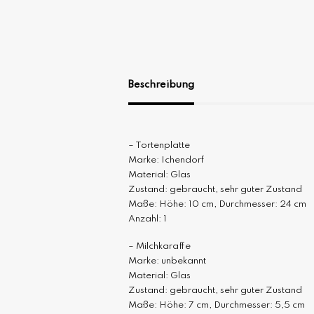
Beschreibung
– Tortenplatte
Marke: Ichendorf
Material: Glas
Zustand: gebraucht, sehr guter Zustand
Maße: Höhe: 10 cm, Durchmesser: 24 cm
Anzahl: 1
– Milchkaraffe
Marke: unbekannt
Material: Glas
Zustand: gebraucht, sehr guter Zustand
Maße: Höhe: 7 cm, Durchmesser: 5,5 cm