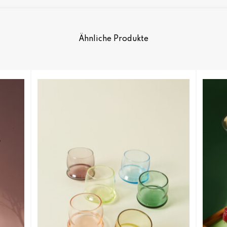
Ähnliche Produkte