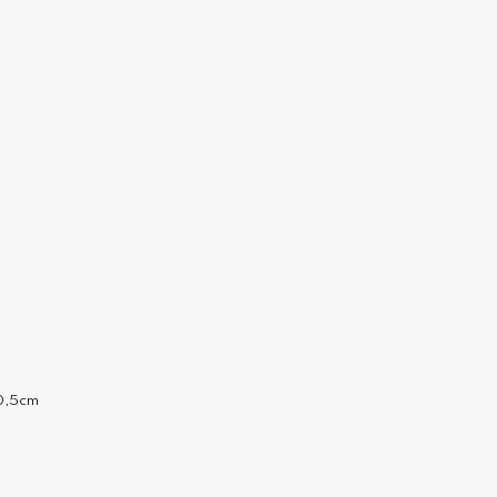
 0,5cm