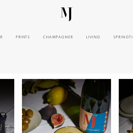
OR
PRINTS
CHAMPAGNER
LIVING
SPRINGT